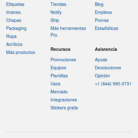
Etiquetas
Tiendas
Blog
Imanes
Notify
Empleos
Chapas
Ship
Prensa
Packaging
Más herramientas
Estadísticas
Pro
Ropa
Acrílicos
Recursos
Asistencia
Más productos
Promociones
Ayuda
Equipos
Devoluciones
Plantillas
Opinión
Usos
+1 (844) 990-3731
Mercado
Integraciones
Stickers gratis