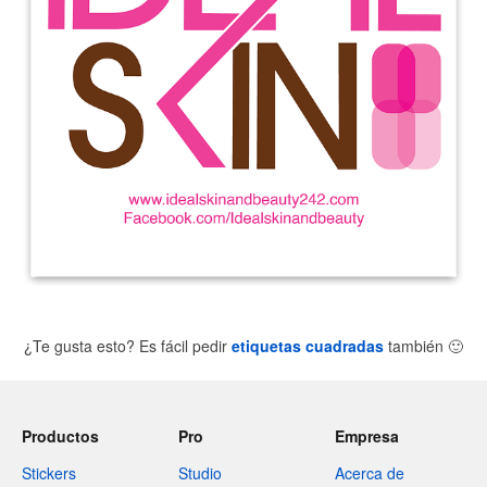
¿Te gusta esto? Es fácil pedir
etiquetas cuadradas
también
🙂
Productos
Pro
Empresa
Stickers
Studio
Acerca de