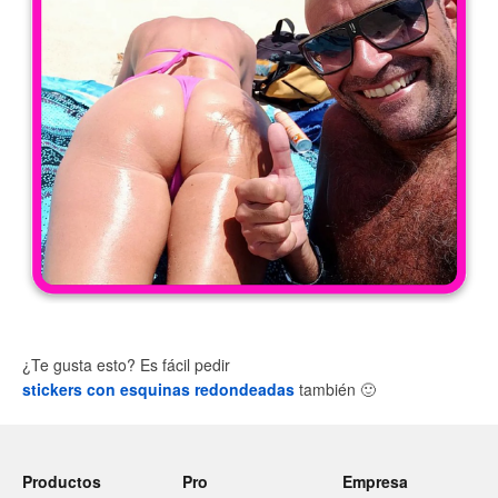
¿Te gusta esto? Es fácil pedir
stickers con esquinas redondeadas
también
🙂
Productos
Pro
Empresa