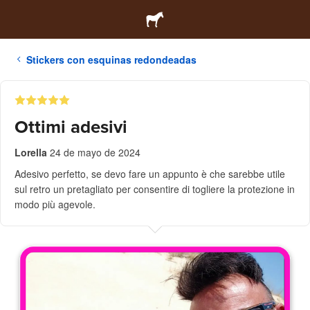
Stickers con esquinas redondeadas
Ottimi adesivi
Lorella
24 de mayo de 2024
Adesivo perfetto, se devo fare un appunto è che sarebbe utile
sul retro un pretagliato per consentire di togliere la protezione in
modo più agevole.