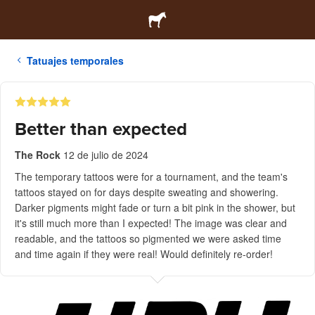
Tatuajes temporales
Better than expected
The Rock
12 de julio de 2024
The temporary tattoos were for a tournament, and the team's
tattoos stayed on for days despite sweating and showering.
Darker pigments might fade or turn a bit pink in the shower, but
it's still much more than I expected! The image was clear and
readable, and the tattoos so pigmented we were asked time
and time again if they were real! Would definitely re-order!