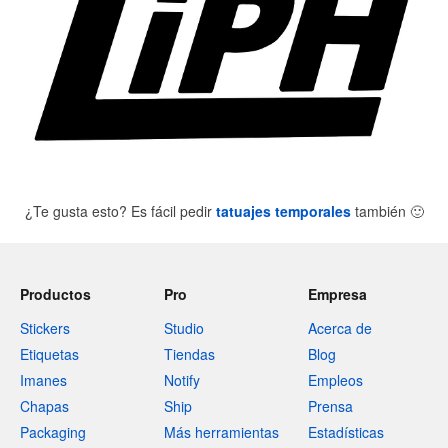
¿Te gusta esto? Es fácil pedir
tatuajes temporales
también
🙂
Productos
Pro
Empresa
Stickers
Studio
Acerca de
Etiquetas
Tiendas
Blog
Imanes
Notify
Empleos
Chapas
Ship
Prensa
Packaging
Más herramientas
Estadísticas