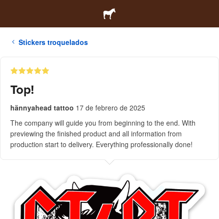
Stickers troquelados
Top!
hännyahead tattoo
17 de febrero de 2025
The company will guide you from beginning to the end. With
previewing the finished product and all information from
production start to delivery. Everything professionally done!