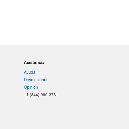
Asistencia
Ayuda
Devoluciones
Opinión
+1 (844) 990-3731