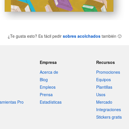
¿Te gusta esto? Es fácil pedir
sobres acolchados
también
🙂
Empresa
Recursos
Acerca de
Promociones
Blog
Equipos
Empleos
Plantillas
Prensa
Usos
amientas Pro
Estadísticas
Mercado
Integraciones
Stickers gratis