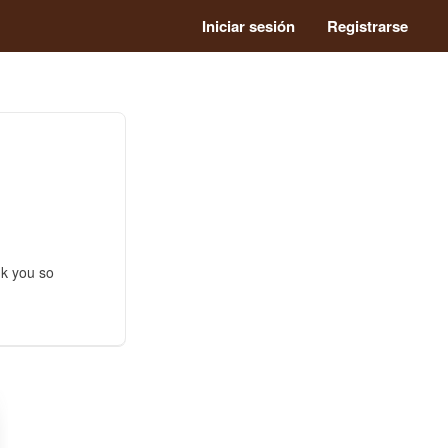
Iniciar sesión
Registrarse
nk you so