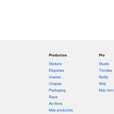
Productos
Pro
Stickers
Studio
Etiquetas
Tiendas
Imanes
Notify
Chapas
Ship
Packaging
Más herr
Ropa
Acrílicos
Más productos