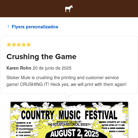
Flyers personalizados
Crushing the Game
Karen Rohn
20 de junio de 2025
Sticker Mule is crushing the printing and customer service
game! CRUSHING IT! Heck yes, we will print with them again!