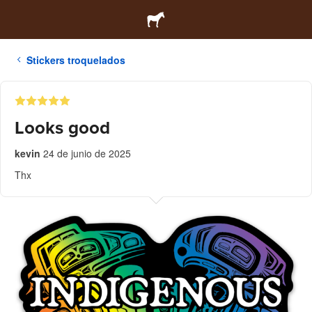
Stickers troquelados
Looks good
kevin
24 de junio de 2025
Thx