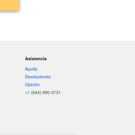
Asistencia
Ayuda
Devoluciones
Opinión
+1 (844) 990-3731