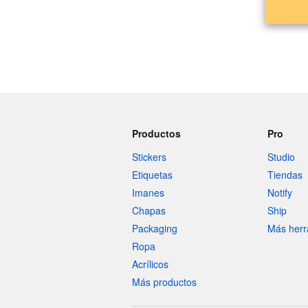
Productos
Pro
Stickers
Studio
Etiquetas
Tiendas
Imanes
Notify
Chapas
Ship
Packaging
Más herr
Ropa
Acrílicos
Más productos