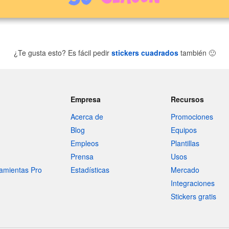
¿Te gusta esto? Es fácil pedir
stickers cuadrados
también
🙂
Empresa
Recursos
Acerca de
Promociones
Blog
Equipos
Empleos
Plantillas
Prensa
Usos
amientas Pro
Estadísticas
Mercado
Integraciones
Stickers gratis