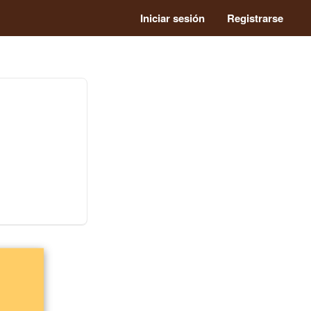
Iniciar sesión
Registrarse