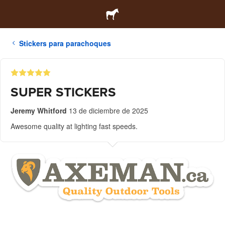
Stickers para parachoques
SUPER STICKERS
Jeremy Whitford
13 de diciembre de 2025
Awesome quality at lighting fast speeds.