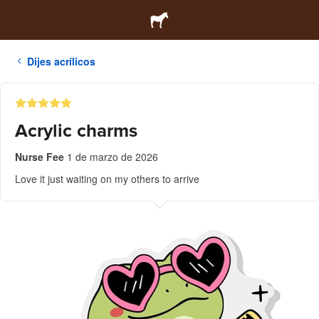
Dijes acrílicos
Acrylic charms
Nurse Fee
1 de marzo de 2026
Love it just waiting on my others to arrive