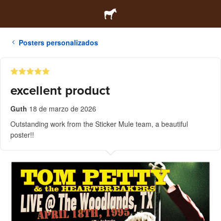
Posters personalizados
excellent product
Guth
18 de marzo de 2026
Outstanding work from the Sticker Mule team, a beautiful
poster!!