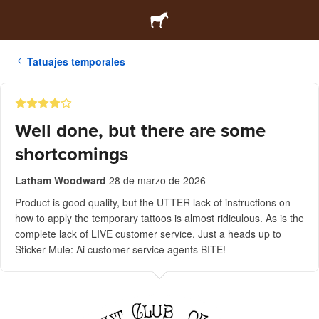
Tatuajes temporales
Well done, but there are some
shortcomings
Latham Woodward
28 de marzo de 2026
Product is good quality, but the UTTER lack of instructions on
how to apply the temporary tattoos is almost ridiculous. As is the
complete lack of LIVE customer service. Just a heads up to
Sticker Mule: Ai customer service agents BITE!