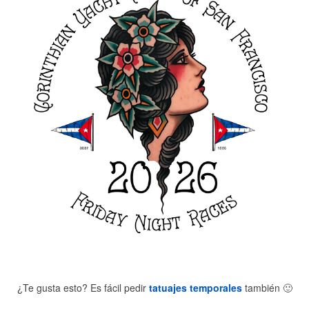
¿Te gusta esto? Es fácil pedir
tatuajes temporales
también
🙂