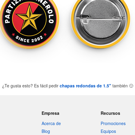
¿Te gusta esto? Es fácil pedir
chapas redondas de 1.5"
también
🙂
Empresa
Recursos
Acerca de
Promociones
Blog
Equipos