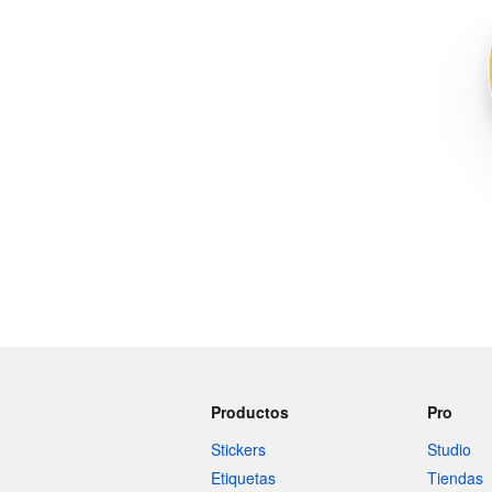
Más productos
Muestras
Productos
Pro
Stickers
Studio
Etiquetas
Tiendas