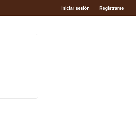
Iniciar sesión
Registrarse