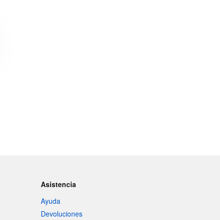
Asistencia
Ayuda
Devoluciones