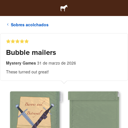
Sobres acolchados
Bubble mailers
Mystery Games
31 de marzo de 2026
These turned out great!