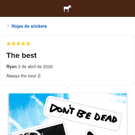
Hojas de stickers
The best
Ryan
2 de abril de 2026
Always the best ✌️