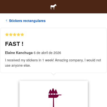
Stickers rectangulares
FAST !
Elaine Kanchuga
6 de abril de 2026
I received my stickers in 1 week! Amazing company, I would not
use anyone else.