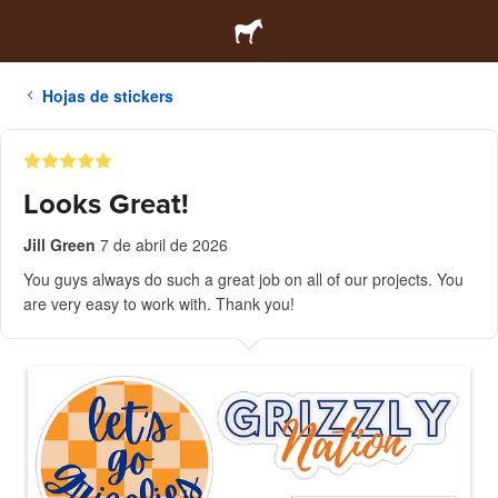
Hojas de stickers
Looks Great!
Jill Green
7 de abril de 2026
You guys always do such a great job on all of our projects. You
are very easy to work with. Thank you!