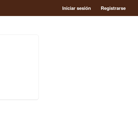
Iniciar sesión
Registrarse