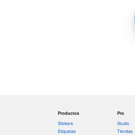
Más productos
Muestras
Productos
Pro
Stickers
Studio
Etiquetas
Tiendas