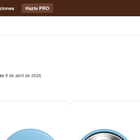
ciones
Hazte PRO
to
9 de abril de 2026