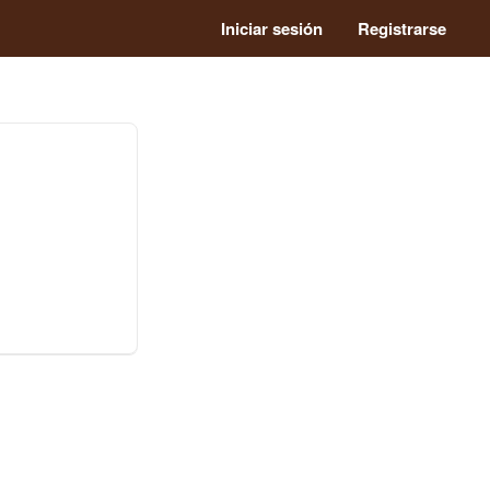
Iniciar sesión
Registrarse