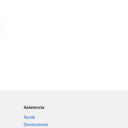
Asistencia
Ayuda
Devoluciones