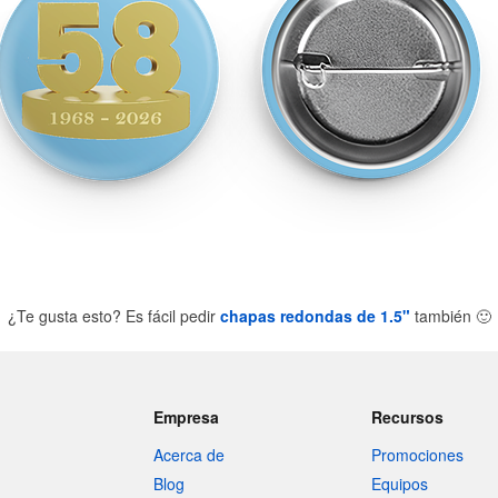
¿Te gusta esto? Es fácil pedir
chapas redondas de 1.5"
también
🙂
Empresa
Recursos
Acerca de
Promociones
Blog
Equipos