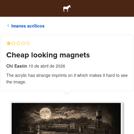
Imanes acrílicos
Cheap looking magnets
Chi Eastin
10 de abril de 2026
The acrylic has strange imprints on it which makes it hard to see
the image.