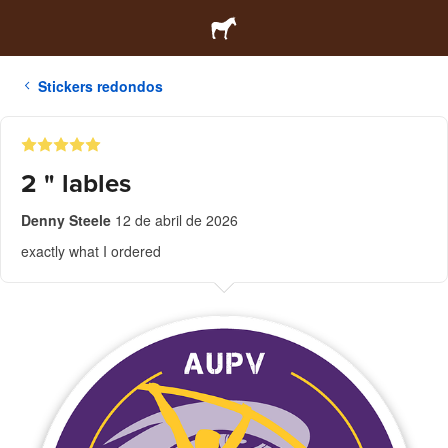
Stickers redondos
2 " lables
Denny Steele
12 de abril de 2026
exactly what I ordered