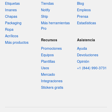
Etiquetas
Tiendas
Blog
Imanes
Notify
Empleos
Chapas
Ship
Prensa
Packaging
Más herramientas
Estadísticas
Pro
Ropa
Acrílicos
Recursos
Asistencia
Más productos
Promociones
Ayuda
Equipos
Devoluciones
Plantillas
Opinión
Usos
+1 (844) 990-3731
Mercado
Integraciones
Stickers gratis