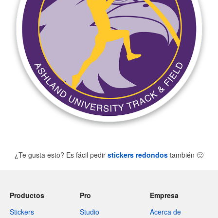
¿Te gusta esto? Es fácil pedir
stickers redondos
también
🙂
Productos
Pro
Empresa
Stickers
Studio
Acerca de