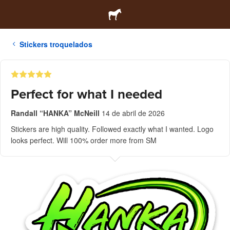
Stickers troquelados
Perfect for what I needed
Randall “HANKA” McNeill
14 de abril de 2026
Stickers are high quality. Followed exactly what I wanted. Logo
looks perfect. Will 100% order more from SM