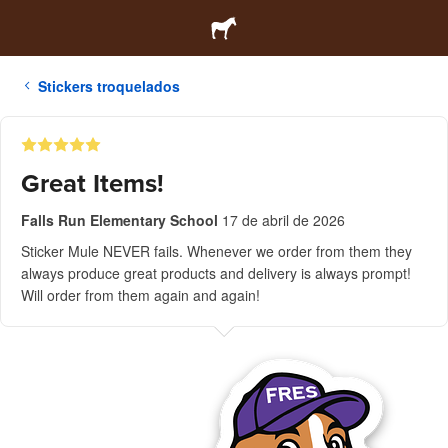
Stickers troquelados
Great Items!
Falls Run Elementary School
17 de abril de 2026
Sticker Mule NEVER fails. Whenever we order from them they
always produce great products and delivery is always prompt!
Will order from them again and again!