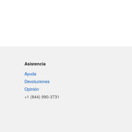
Asistencia
Ayuda
Devoluciones
Opinión
+1 (844) 990-3731