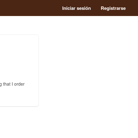
Iniciar sesión
Registrarse
 that I order