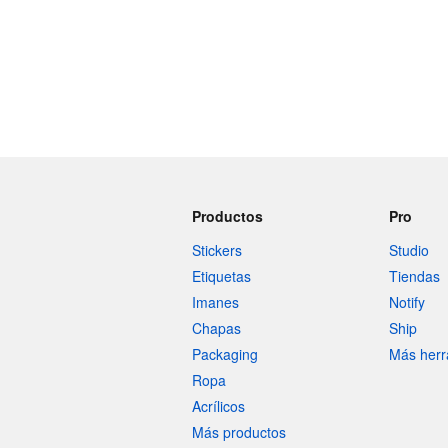
Productos
Pro
Stickers
Studio
Etiquetas
Tiendas
Imanes
Notify
Chapas
Ship
Packaging
Más herr
Ropa
Acrílicos
Más productos