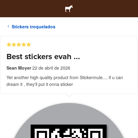
Stickers troquelados
Best stickers evah ...
Sean Moyer
22 de abril de 2026
Yet another high quality product from Stickermule.... if u can
dream it , they'll put it onna sticker