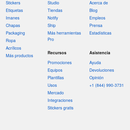
Stickers
Studio
Acerca de
Etiquetas
Tiendas
Blog
Imanes
Notify
Empleos
Chapas
Ship
Prensa
Packaging
Más herramientas
Estadísticas
Pro
Ropa
Acrílicos
Recursos
Asistencia
Más productos
Promociones
Ayuda
Equipos
Devoluciones
Plantillas
Opinión
Usos
+1 (844) 990-3731
Mercado
Integraciones
Stickers gratis