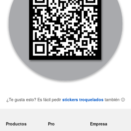
¿Te gusta esto? Es fácil pedir
stickers troquelados
también
🙂
Productos
Pro
Empresa