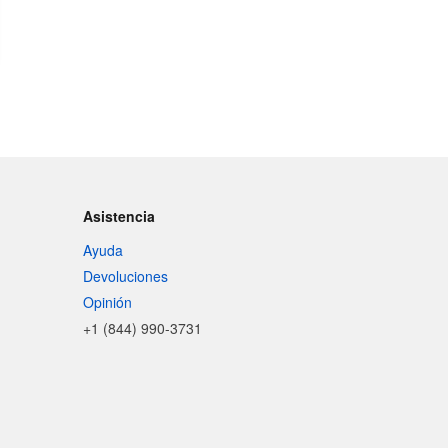
Asistencia
Ayuda
Devoluciones
Opinión
+1 (844) 990-3731