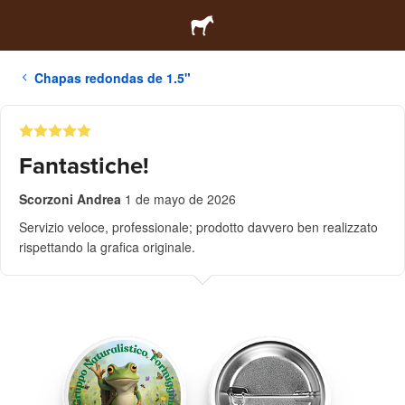
Chapas redondas de 1.5"
Fantastiche!
Scorzoni Andrea
1 de mayo de 2026
Servizio veloce, professionale; prodotto davvero ben realizzato
rispettando la grafica originale.