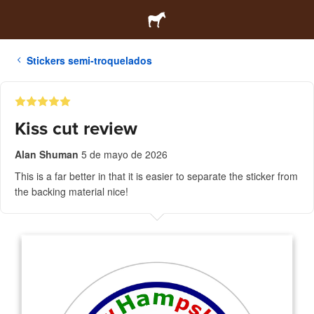
Stickers semi-troquelados
Kiss cut review
Alan Shuman
5 de mayo de 2026
This is a far better in that it is easier to separate the sticker from
the backing material nice!