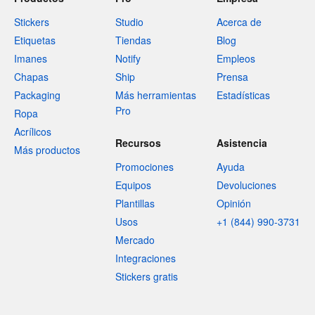
Stickers
Studio
Acerca de
Etiquetas
Tiendas
Blog
Imanes
Notify
Empleos
Chapas
Ship
Prensa
Packaging
Más herramientas
Estadísticas
Pro
Ropa
Acrílicos
Recursos
Asistencia
Más productos
Promociones
Ayuda
Equipos
Devoluciones
Plantillas
Opinión
Usos
+1 (844) 990-3731
Mercado
Integraciones
Stickers gratis