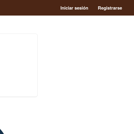
Iniciar sesión
Registrarse