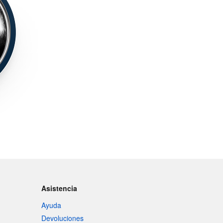
Asistencia
Ayuda
Devoluciones