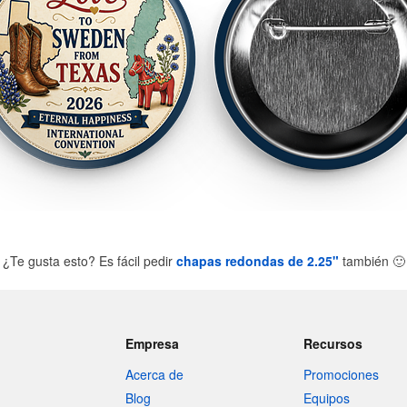
¿Te gusta esto? Es fácil pedir
chapas redondas de 2.25"
también
🙂
Empresa
Recursos
Acerca de
Promociones
Blog
Equipos