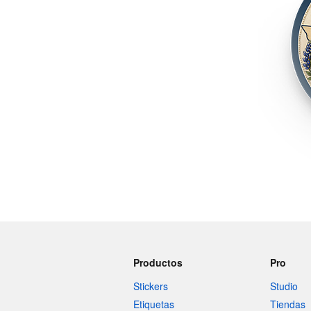
Más productos
Muestras
Productos
Pro
Stickers
Studio
Etiquetas
Tiendas