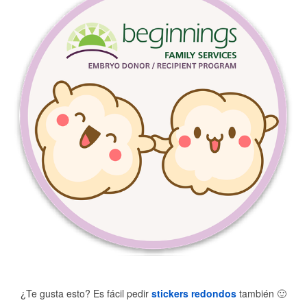
¿Te gusta esto? Es fácil pedir
stickers redondos
también
🙂