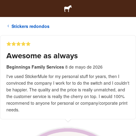
Stickers redondos
Awesome as always
Beginnings Family Services
8 de mayo de 2026
I've used StickerMule for my personal stuff for years, then I
convinced the company I work for to do the switch and I couldn't
be happier. The quality and the price is really unmatched, and
the customer service is really the cherry on top. I would 100%
recommend to anyone for personal or company/corporate print
needs.