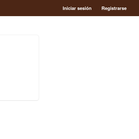
Iniciar sesión
Registrarse