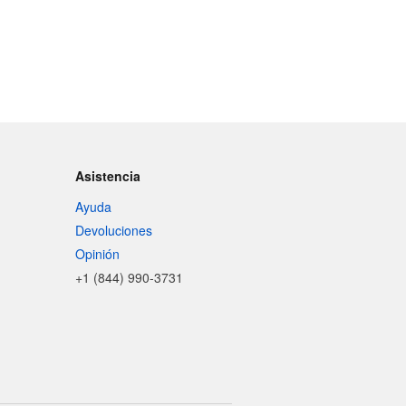
Asistencia
Ayuda
Devoluciones
Opinión
+1 (844) 990-3731