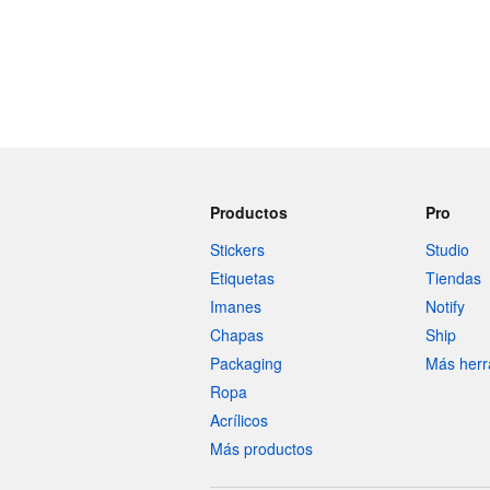
Productos
Pro
Stickers
Studio
Etiquetas
Tiendas
Imanes
Notify
Chapas
Ship
Packaging
Más herr
Ropa
Acrílicos
Más productos