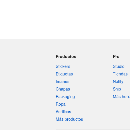
Productos
Pro
Stickers
Studio
Etiquetas
Tiendas
Imanes
Notify
Chapas
Ship
Packaging
Más herr
Ropa
Acrílicos
Más productos