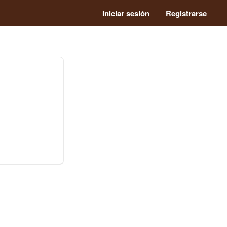
Iniciar sesión
Registrarse