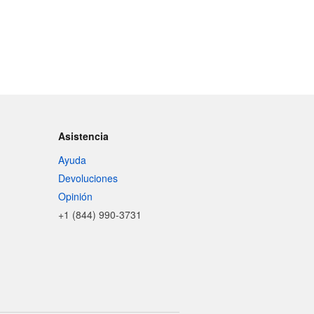
Asistencia
Ayuda
Devoluciones
Opinión
+1 (844) 990-3731