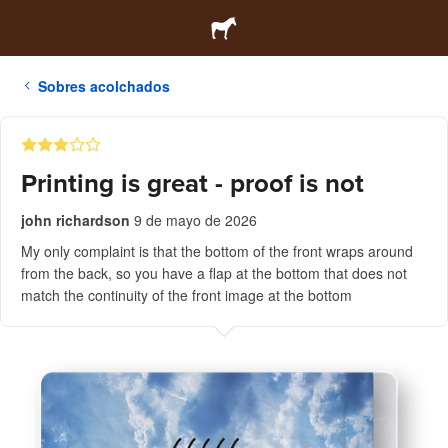
Sobres acolchados
Printing is great - proof is not
john richardson
9 de mayo de 2026
My only complaint is that the bottom of the front wraps around
from the back, so you have a flap at the bottom that does not
match the continuity of the front image at the bottom