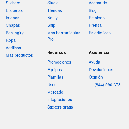
Stickers
Studio
Acerca de
Etiquetas
Tiendas
Blog
Imanes
Notify
Empleos
Chapas
Ship
Prensa
Packaging
Más herramientas
Estadísticas
Pro
Ropa
Acrílicos
Recursos
Asistencia
Más productos
Promociones
Ayuda
Equipos
Devoluciones
Plantillas
Opinión
Usos
+1 (844) 990-3731
Mercado
Integraciones
Stickers gratis