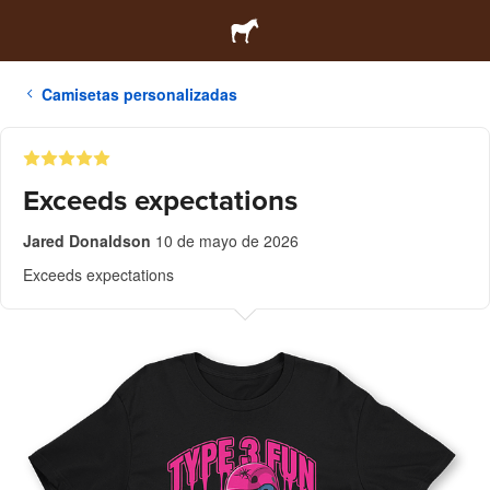
Camisetas personalizadas
Exceeds expectations
Jared Donaldson
10 de mayo de 2026
Exceeds expectations