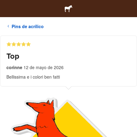
Pins de acrílico
Top
corinne
12 de mayo de 2026
Bellissima e i colori ben fatti