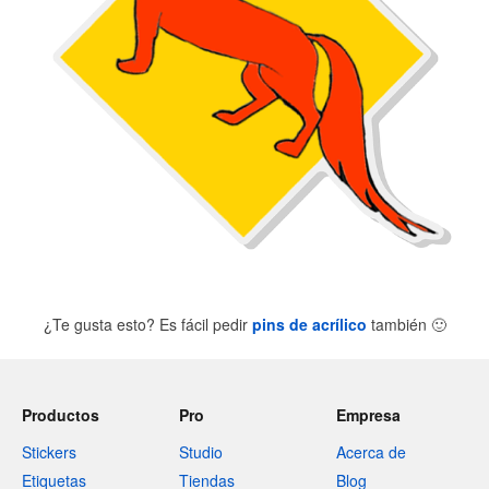
¿Te gusta esto? Es fácil pedir
pins de acrílico
también
🙂
Productos
Pro
Empresa
Stickers
Studio
Acerca de
Etiquetas
Tiendas
Blog