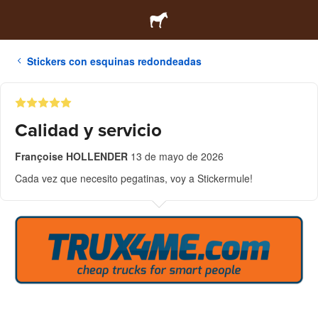
Stickers con esquinas redondeadas
Calidad y servicio
Françoise HOLLENDER
13 de mayo de 2026
Cada vez que necesito pegatinas, voy a Stickermule!