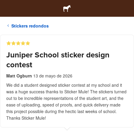
Stickers redondos
Juniper School sticker design
contest
Matt Ogburn
13 de mayo de 2026
We did a student designed sticker contest at my school and it
was a huge success thanks to Sticker Mule! The stickers turned
out to be incredible representations of the student art, and the
ease of uploading, speed of proofs, and quick delivery made
this project possible during the hectic last weeks of school.
Thanks Sticker Mule!