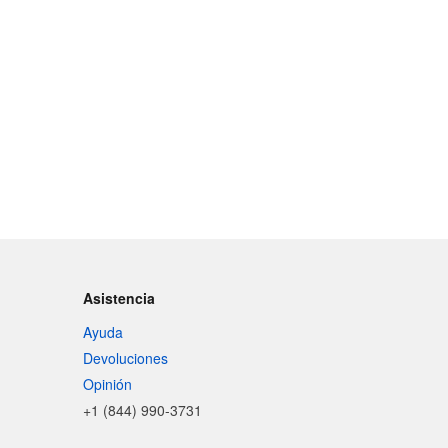
Asistencia
Ayuda
Devoluciones
Opinión
+1 (844) 990-3731