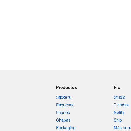
Productos
Pro
Stickers
Studio
Etiquetas
Tiendas
Imanes
Notify
Chapas
Ship
Packaging
Más herr