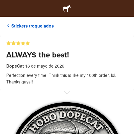
Stickers troquelados
ALWAYS the best!
DopeCat
16 de mayo de 2026
Perfection every time. Think this is like my 100th order, lol.
Thanks guys!!