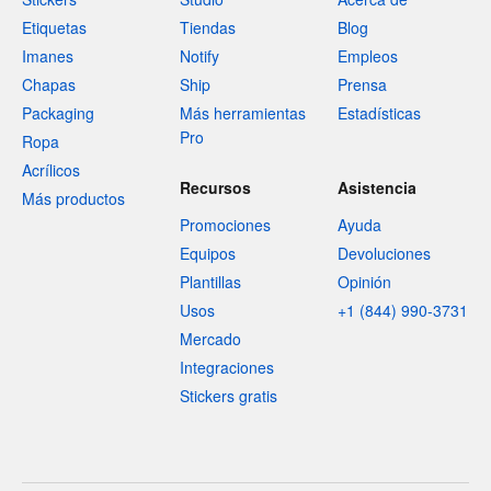
Etiquetas
Tiendas
Blog
Imanes
Notify
Empleos
Chapas
Ship
Prensa
Packaging
Más herramientas
Estadísticas
Pro
Ropa
Acrílicos
Recursos
Asistencia
Más productos
Promociones
Ayuda
Equipos
Devoluciones
Plantillas
Opinión
Usos
+1 (844) 990-3731
Mercado
Integraciones
Stickers gratis