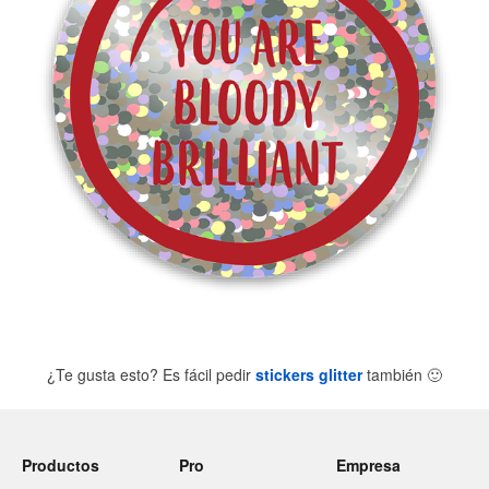
¿Te gusta esto? Es fácil pedir
stickers glitter
también
🙂
Productos
Pro
Empresa