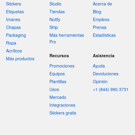
Stickers
Studio
Acerca de
Etiquetas
Tiendas
Blog
Imanes
Notify
Empleos
Chapas
Ship
Prensa
Packaging
Más herramientas
Estadísticas
Pro
Ropa
Acrílicos
Recursos
Asistencia
Más productos
Promociones
Ayuda
Equipos
Devoluciones
Plantillas
Opinión
Usos
+1 (844) 990-3731
Mercado
Integraciones
Stickers gratis