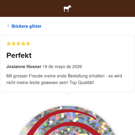
Stickers glitter
Perfekt
Josianne Hosner
19 de mayo de 2026
Mit grosser Freude meine erste Bestellung erhalten - es wird
nicht meine letzte gewesen sein! Top Qualität!