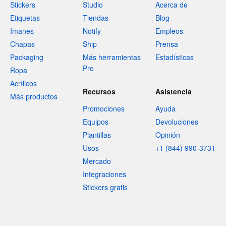
Stickers
Studio
Acerca de
Etiquetas
Tiendas
Blog
Imanes
Notify
Empleos
Chapas
Ship
Prensa
Packaging
Más herramientas
Estadísticas
Pro
Ropa
Acrílicos
Recursos
Asistencia
Más productos
Promociones
Ayuda
Equipos
Devoluciones
Plantillas
Opinión
Usos
+1 (844) 990-3731
Mercado
Integraciones
Stickers gratis