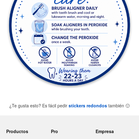
¿Te gusta esto? Es fácil pedir
stickers redondos
también
🙂
Productos
Pro
Empresa