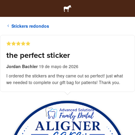
Stickers redondos
the perfect sticker
Jordan Bachler
19 de mayo de 2026
I ordered the stickers and they came out so perfect! just what
we needed to complete our gift bag for patients! Thank you.