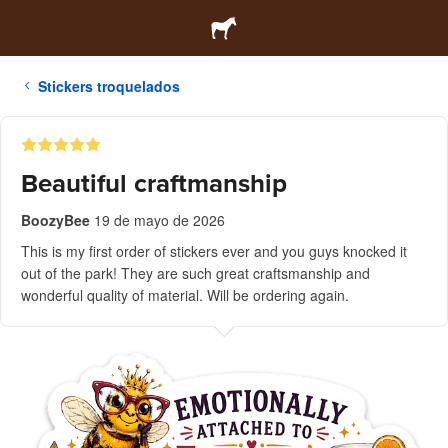
Stickers troquelados
Beautiful craftmanship
BoozyBee
19 de mayo de 2026
This is my first order of stickers ever and you guys knocked it
out of the park! They are such great craftsmanship and
wonderful quality of material. Will be ordering again.