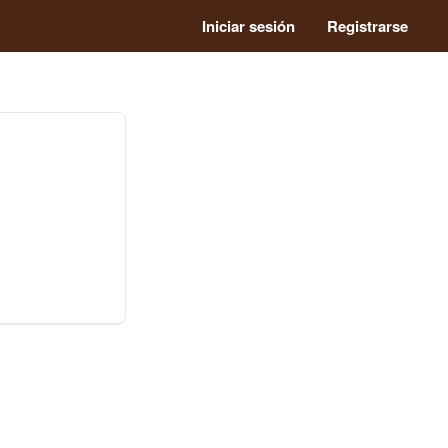
Iniciar sesión
Registrarse