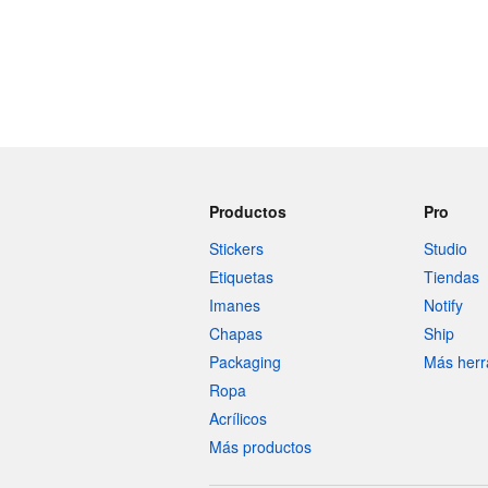
Productos
Pro
Stickers
Studio
Etiquetas
Tiendas
Imanes
Notify
Chapas
Ship
Packaging
Más herr
Ropa
Acrílicos
Más productos