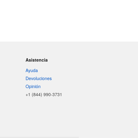
Asistencia
Ayuda
Devoluciones
Opinión
+1 (844) 990-3731