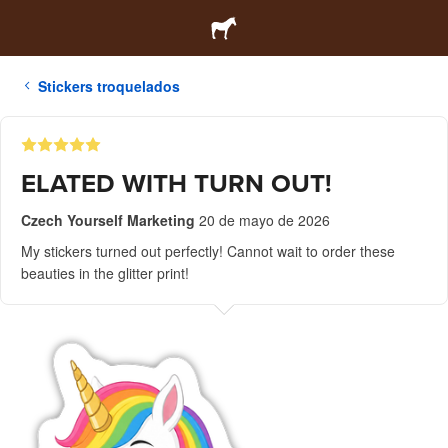
Stickers troquelados
ELATED WITH TURN OUT!
Czech Yourself Marketing
20 de mayo de 2026
My stickers turned out perfectly! Cannot wait to order these
beauties in the glitter print!