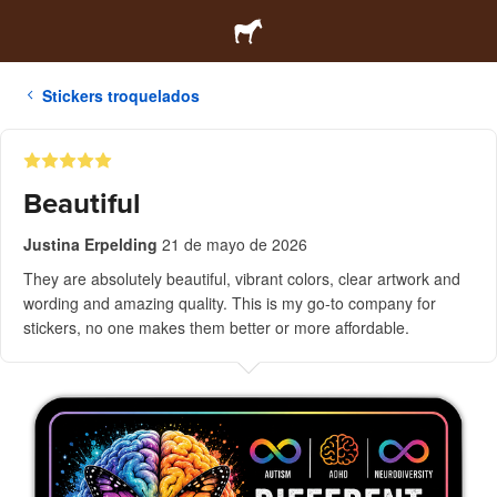
Stickers troquelados
Beautiful
Justina Erpelding
21 de mayo de 2026
They are absolutely beautiful, vibrant colors, clear artwork and
wording and amazing quality. This is my go-to company for
stickers, no one makes them better or more affordable.