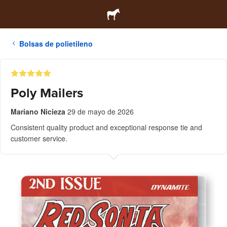
Bolsas de polietileno
Poly Mailers
Mariano Nicieza
29 de mayo de 2026
Consistent quality product and exceptional response tie and
customer service.