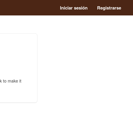
Iniciar sesión
Registrarse
k to make it