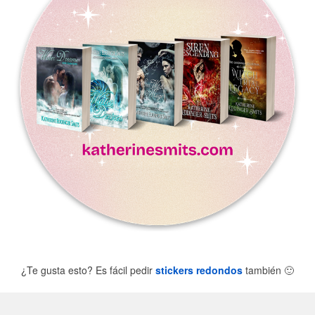
¿Te gusta esto? Es fácil pedir
stickers redondos
también
🙂