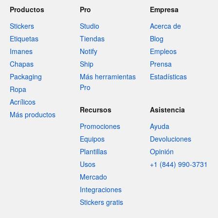
Productos
Pro
Empresa
Stickers
Studio
Acerca de
Etiquetas
Tiendas
Blog
Imanes
Notify
Empleos
Chapas
Ship
Prensa
Packaging
Más herramientas
Estadísticas
Pro
Ropa
Acrílicos
Recursos
Asistencia
Más productos
Promociones
Ayuda
Equipos
Devoluciones
Plantillas
Opinión
Usos
+1 (844) 990-3731
Mercado
Integraciones
Stickers gratis