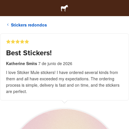
Stickers redondos
Best Stickers!
Katherine Smits
7 de junio de 2026
I love Sitcker Mule stickers! I have ordered several kinds from
them and all have exceeded my expectations. The ordering
process is simple, delivery is fast and on time, and the stickers
are perfect.