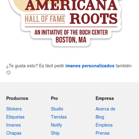
¿Te gusta esto? Es fácil pedir
imanes personalizados
también
🙂
Productos
Pro
Empresa
Stickers
Studio
Acerca de
Etiquetas
Tiendas
Blog
Imanes
Notify
Empleos
Chapas
Ship
Prensa