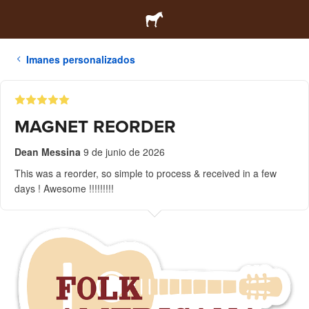
Imanes personalizados
MAGNET REORDER
Dean Messina
9 de junio de 2026
This was a reorder, so simple to process & received in a few
days ! Awesome !!!!!!!!!