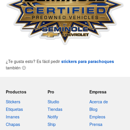
¿Te gusta esto? Es fácil pedir
stickers para parachoques
también
🙂
Productos
Pro
Empresa
Stickers
Studio
Acerca de
Etiquetas
Tiendas
Blog
Imanes
Notify
Empleos
Chapas
Ship
Prensa