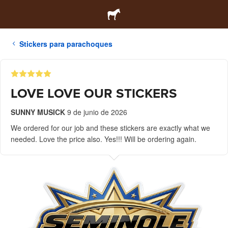
Stickers para parachoques
LOVE LOVE OUR STICKERS
SUNNY MUSICK
9 de junio de 2026
We ordered for our job and these stickers are exactly what we
needed. Love the price also. Yes!!! Will be ordering again.